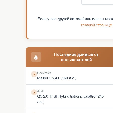
Если у вас другой автомобиль или вы мож
главной странице
Последние данные от
пользователей
Chevrolet
Malibu 1.5 AT (160 л.с.)
Audi
Q5 2.0 TFSI Hybrid tiptronic quattro (245
л.с.)