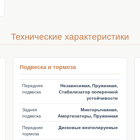
Технические характеристики
Подвеска и тормоза
Передняя
Независимая, Пружинная,
подвеска
Стабилизатор поперечной
устойчивости
Задняя
Многорычажная,
подвеска
Амортизаторы, Пружинная
Передние
Дисковые вентилируемые
тормоза