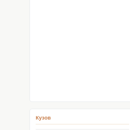
Кузов