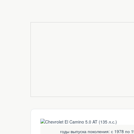
годы выпуска поколения: с 1978 по 