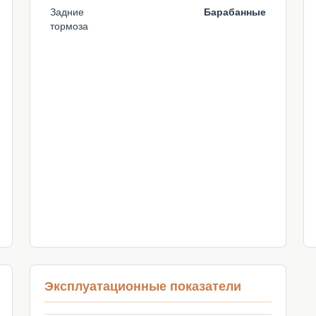
Задние
Барабанные
тормоза
Эксплуатационные показатели