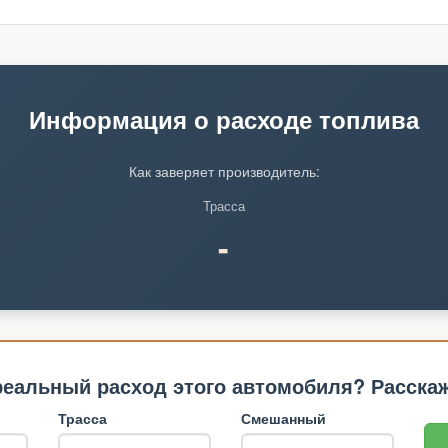
Информация о расходе топлива
Как заверяет производитель:
Трасса
-
реальный расход этого автомобиля? Расскаж
Трасса
Смешанный