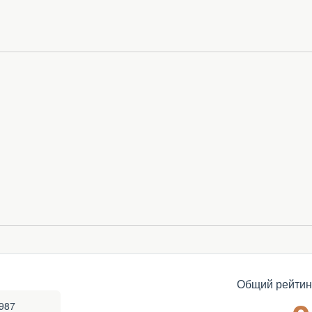
Общий рейтин
1987