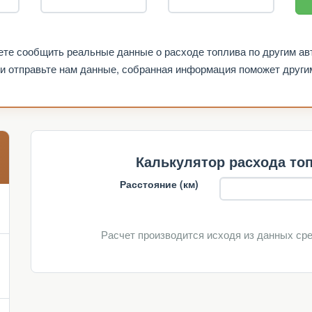
ете сообщить реальные данные о расходе топлива по другим ав
и отправьте нам данные, собранная информация поможет други
Калькулятор расхода топ
Расстояние (км)
Расчет производится исходя из данных ср