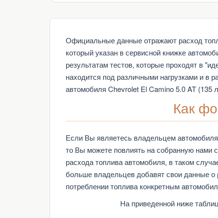
Официальные данные отражают расход топлив
который указан в сервисной книжке автомоб
результатам тестов, которые проходят в "и
находится под различными нагрузками и в 
автомобиля Chevrolet El Camino 5.0 AT (135
Как фо
Если Вы являетесь владельцем автомобиля Ch
то Вы можете повлиять на собранную нами 
расхода топлива автомобиля, в таком случа
больше владельцев добавят свои данные о 
потреблении топлива конкретным автомобил
На приведенной ниже таблице